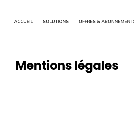
ACCUEIL
SOLUTIONS
OFFRES & ABONNEMENT
Mentions légales