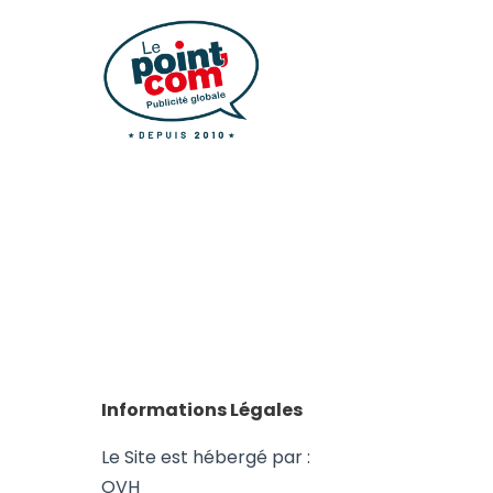
Informations Légales
Le Site est hébergé par :
OVH