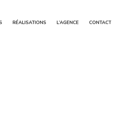
S
RÉALISATIONS
L’AGENCE
CONTACT