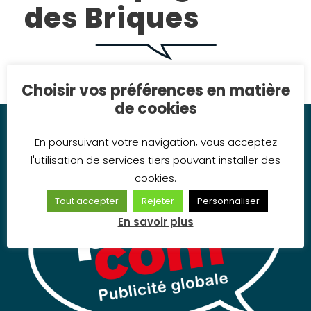
des Briques
Choisir vos préférences en matière
de cookies
En poursuivant votre navigation, vous acceptez
l'utilisation de services tiers pouvant installer des
cookies.
Tout accepter
Rejeter
Personnaliser
En savoir plus