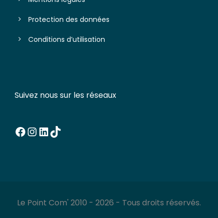
Protection des données
Conditions d’utilisation
Suivez nous sur les réseaux
Facebook
Instagram
LinkedIn
TikTok
Le Point Com' 2010 - 2026 - Tous droits réservés.