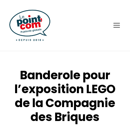
Banderole pour
l’exposition LEGO
de la Compagnie
des Briques