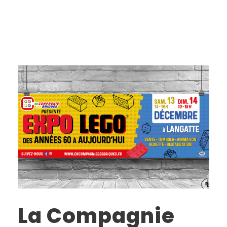
La Compagnie