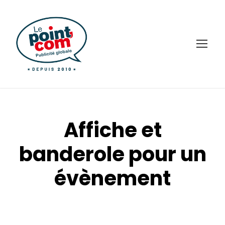
Affiche et
banderole pour un
évènement