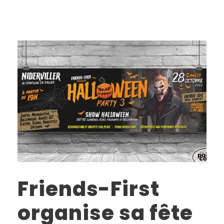
Friends-First
organise sa fête