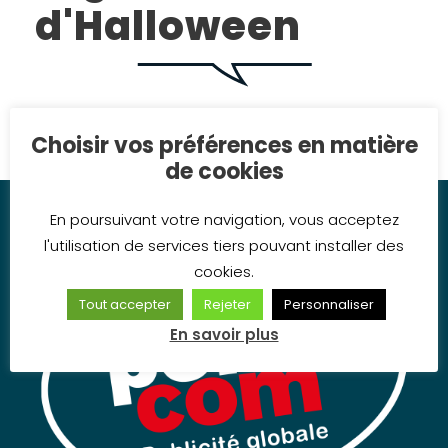
d'Halloween
Choisir vos préférences en matière
de cookies
En poursuivant votre navigation, vous acceptez
l'utilisation de services tiers pouvant installer des
cookies.
Tout accepter
Rejeter
Personnaliser
En savoir plus