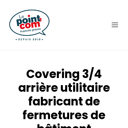
Covering 3/4
arrière utilitaire
fabricant de
fermetures de