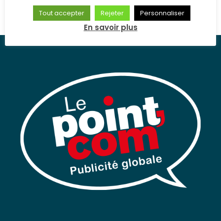
Tout accepter
Rejeter
Personnaliser
En savoir plus