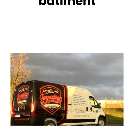
bâtiment