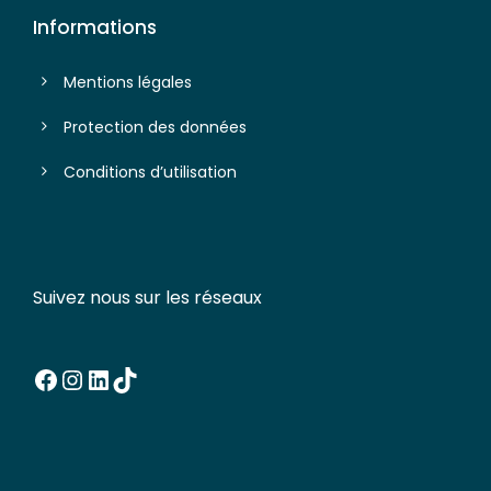
Informations
Mentions légales
Protection des données
Conditions d’utilisation
Suivez nous sur les réseaux
Facebook
Instagram
LinkedIn
TikTok