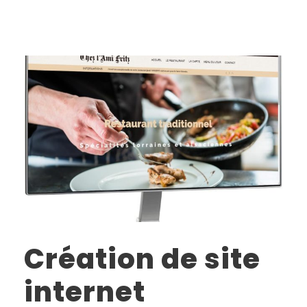
Création de site
internet