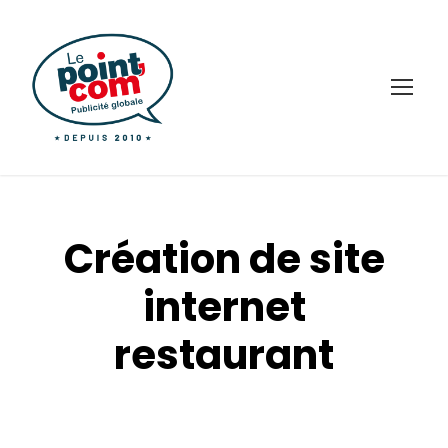
Création de site
internet
restaurant