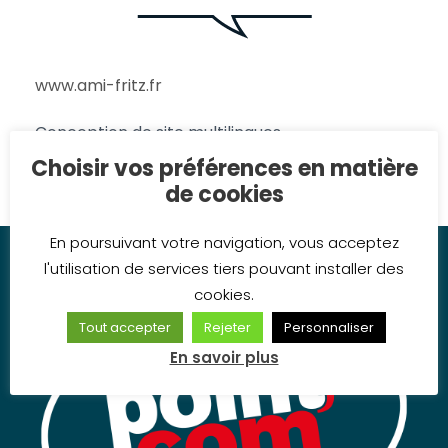
www.ami-fritz.fr
Conception de site multilingues.
Choisir vos préférences en matière
de cookies
En poursuivant votre navigation, vous acceptez
l'utilisation de services tiers pouvant installer des
cookies.
Tout accepter
Rejeter
Personnaliser
En savoir plus