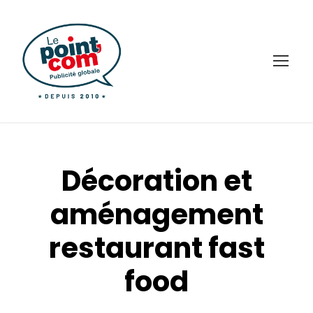
Décoration et
aménagement
restaurant fast
food