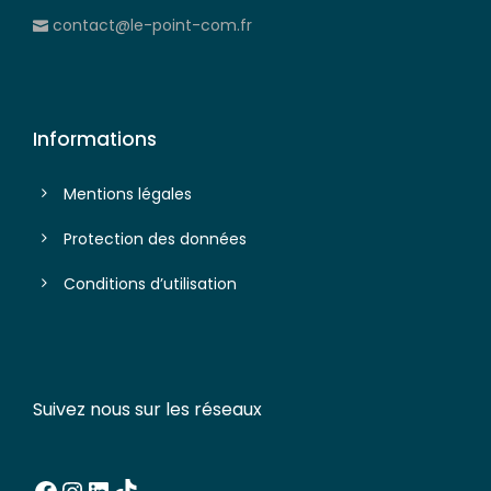
contact@le-point-com.fr
Informations
Mentions légales
Protection des données
Conditions d’utilisation
Suivez nous sur les réseaux
Facebook
Instagram
LinkedIn
TikTok