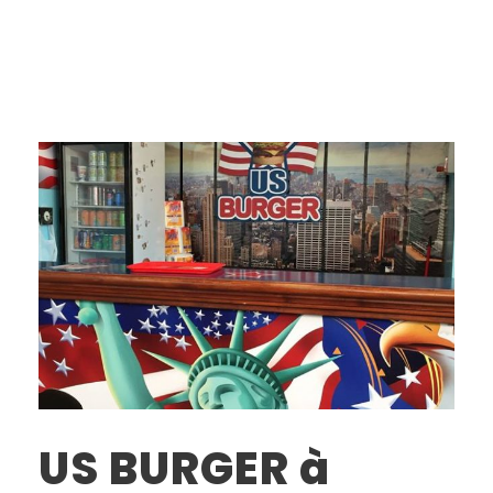
US BURGER à