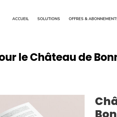
ACCUEIL
SOLUTIONS
OFFRES & ABONNEMENT
pour le Château de Bon
Châ
Bon