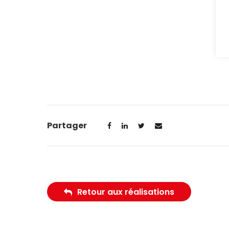
Partager
Retour aux réalisations