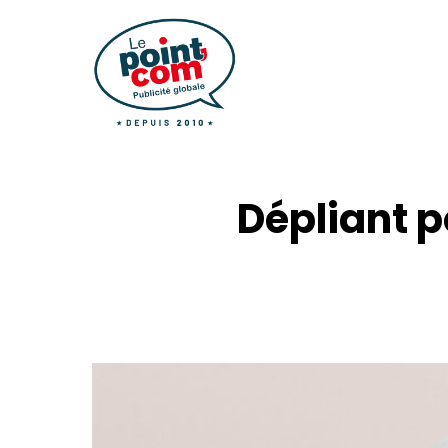
Dépliant 