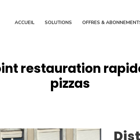
ACCUEIL
SOLUTIONS
OFFRES & ABONNEMENT
oint restauration rapid
pizzas
Dis