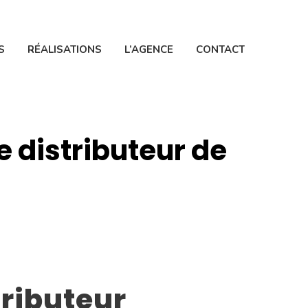
S
RÉALISATIONS
L’AGENCE
CONTACT
e distributeur de
tributeur