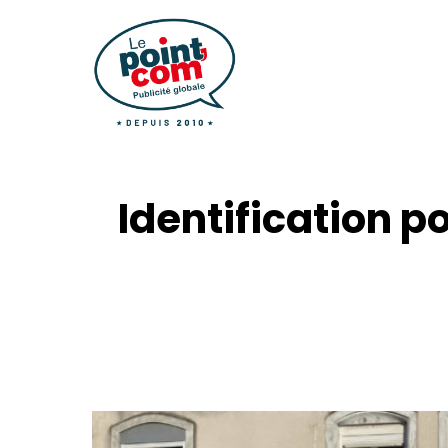
Identification p