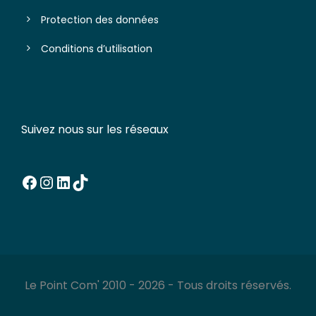
Protection des données
Conditions d’utilisation
Suivez nous sur les réseaux
Facebook
Instagram
LinkedIn
TikTok
Le Point Com' 2010 - 2026 - Tous droits réservés.