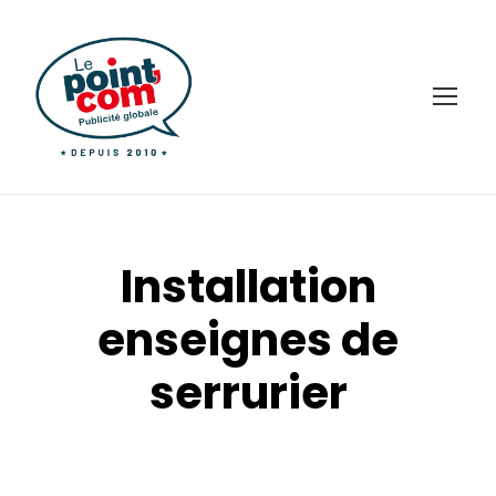
Installation
enseignes de
serrurier