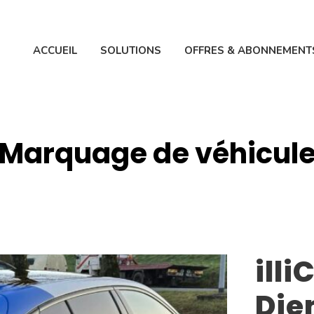
ACCUEIL
SOLUTIONS
OFFRES & ABONNEMENT
Marquage de véhicul
ill
Die