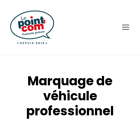
Marquage de
véhicule
professionnel