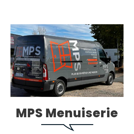
MPS Menuiserie