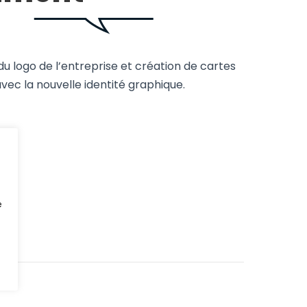
du logo de l’entreprise et création de cartes
avec la nouvelle identité graphique.
e