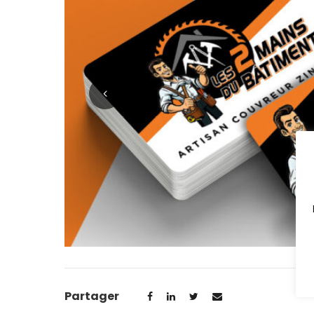
Partager