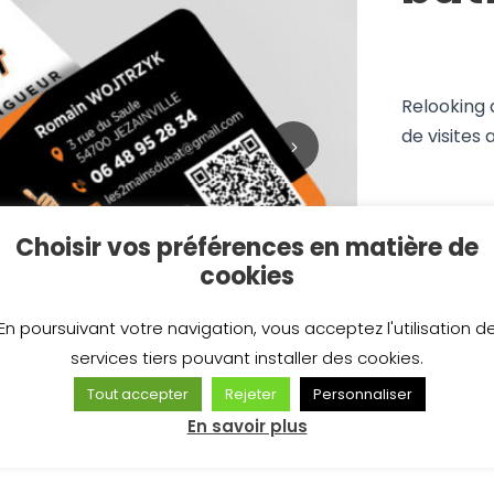
Relooking 
de visites 
Choisir vos préférences en matière de
cookies
En poursuivant votre navigation, vous acceptez l'utilisation d
services tiers pouvant installer des cookies.
Tout accepter
Rejeter
Personnaliser
En savoir plus