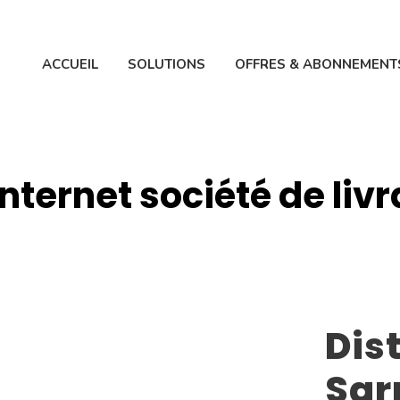
ACCUEIL
SOLUTIONS
OFFRES & ABONNEMENT
internet société de liv
Dist
Sar