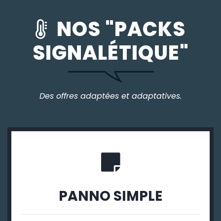
NOS "PACKS
SIGNALÉTIQUE"
Des offres adaptées et adaptatives.
PANNO SIMPLE