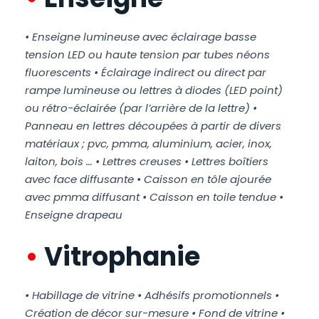
• Enseigne lumineuse avec éclairage basse
tension LED ou haute tension par tubes néons
fluorescents • Éclairage indirect ou direct par
rampe lumineuse ou lettres à diodes (LED point)
ou rétro-éclairée (par l’arrière de la lettre) •
Panneau en lettres découpées à partir de divers
matériaux ; pvc, pmma, aluminium, acier, inox,
laiton, bois … • Lettres creuses • Lettres boîtiers
avec face diffusante • Caisson en tôle ajourée
avec pmma diffusant • Caisson en toile tendue •
Enseigne drapeau
•
Vitrophanie
• Habillage de vitrine • Adhésifs promotionnels •
Création de décor sur-mesure • Fond de vitrine •