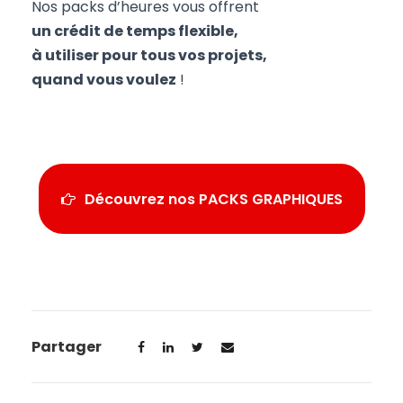
Nos packs d’heures vous offrent
un crédit de temps flexible,
à utiliser pour tous vos projets,
quand vous voulez
!
Découvrez nos PACKS GRAPHIQUES
Partager