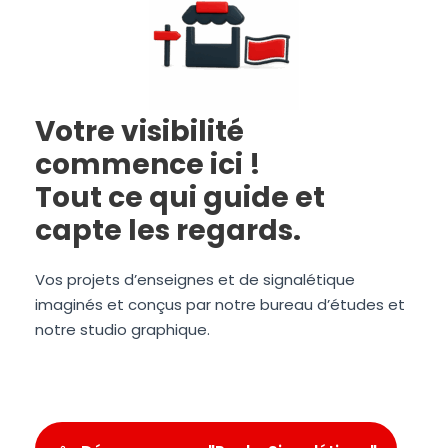
Votre visibilité
commence ici !
Tout ce qui guide et
capte les regards.
Vos projets d’enseignes et de signalétique
imaginés et conçus par notre bureau d’études et
notre studio graphique.