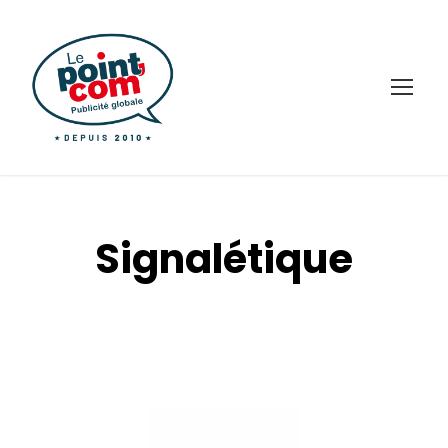
Signalétique