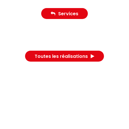
Services
Toutes les réalisations