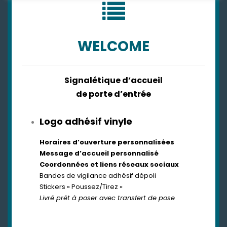
WELCOME
Signalétique d’accueil
de porte d’entrée
Logo adhésif vinyle
Horaires d’ouverture personnalisées
Message d’accueil personnalisé
Coordonnées et liens réseaux sociaux
Bandes de vigilance adhésif dépoli
Stickers « Poussez/Tirez »
Livré prêt à poser avec transfert de pose