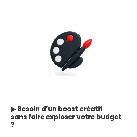
▶ Besoin d’un boost créatif
sans faire exploser votre budget
?