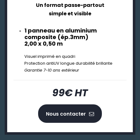
Un format passe-partout
simple et visible
1 panneau en aluminium
composite (ép.3mm)
2,00 x 0,50 m
Visuel imprimé en quadri
Protection antiUV longue durabilité brillante
Garantie 7-10 ans extérieur
99€ HT
Nous contacter