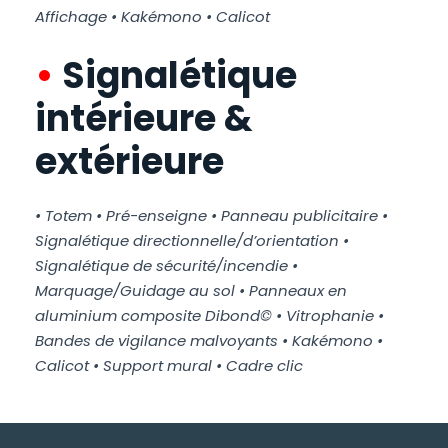
Affichage • Kakémono • Calicot
•
Signalétique
intérieure &
extérieure
• Totem • Pré-enseigne • Panneau publicitaire •
Signalétique directionnelle/d’orientation •
Signalétique de sécurité/incendie •
Marquage/Guidage au sol • Panneaux en
aluminium composite Dibond© • Vitrophanie •
Bandes de vigilance malvoyants • Kakémono •
Calicot • Support mural • Cadre clic