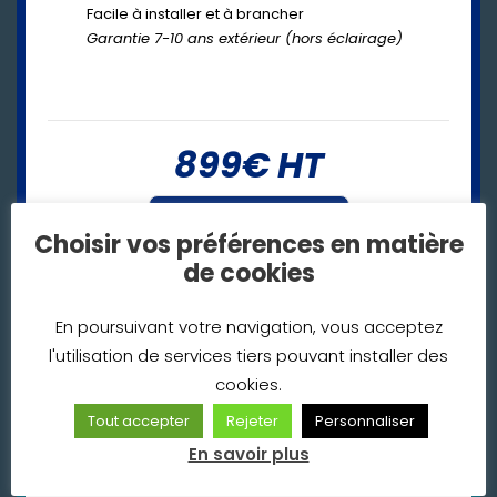
Facile à installer et à brancher
Garantie 7-10 ans extérieur (hors éclairage)
899€ HT
169€ HT
Choisir vos préférences en matière
6X
de cookies
Nous contacter
En poursuivant votre navigation, vous acceptez
l'utilisation de services tiers pouvant installer des
cookies.
Tout accepter
Rejeter
Personnaliser
En savoir plus