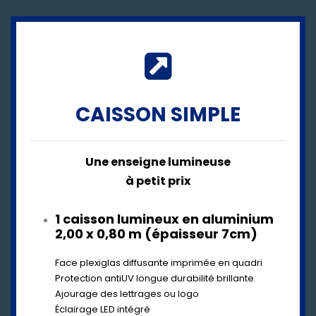
CAISSON SIMPLE
Une enseigne lumineuse
à petit prix
1 caisson lumineux en aluminium
2,00 x 0,80 m (épaisseur 7cm)
Face plexiglas diffusante imprimée en quadri
Protection antiUV longue durabilité brillante
Ajourage des lettrages ou logo
Éclairage LED intégré