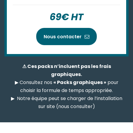
69€ HT
Nous contacter
⚠ Ces packs n’incluent pas les frais
graphiques.
▶ Consultez nos
« Packs graphiques »
pour
choisir la formule de temps appropriée.
▶ Notre équipe peut se charger de l’installation
sur site (nous consulter)